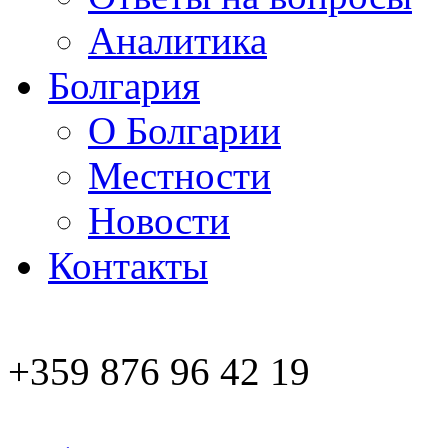
Аналитика
Болгария
О Болгарии
Местности
Новости
Контакты
+359 876 96 42 19