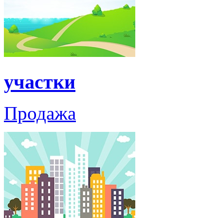
участки
Продажа