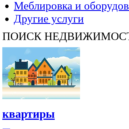
Меблировка и оборудов
Другие услуги
ПОИСК НЕДВИЖИМОС
квартиры