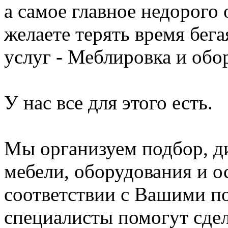
а самое главное недорого
желаете терять время бега
услуг - Меблировка и обор
У нас все для этого есть.
Мы организуем подбор, ди
мебели, оборудования и 
соответствии с Вашими 
специалисты помогут сде