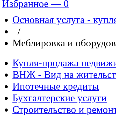
Избранное —
0
Основная услуга - куп
/
Меблировка и оборудов
Купля-продажа недвиж
ВНЖ - Вид на жительст
Ипотечные кредиты
Бухгалтерские услуги
Строительство и ремон