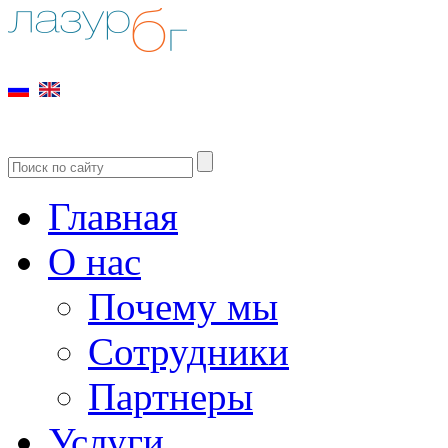
Главная
О нас
Почему мы
Сотрудники
Партнеры
Услуги