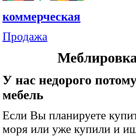
коммерческая
Продажа
Меблировка
У нас недорого потом
мебель
Если Вы планируете купи
моря или уже купили и ищ