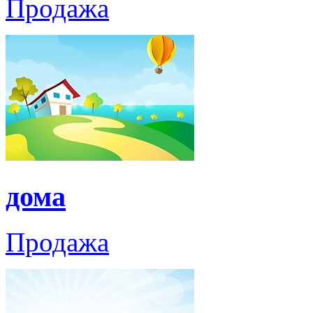
Продажа
дома
Продажа