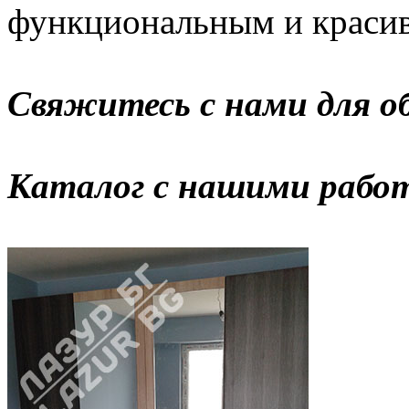
функциональным и краси
Свяжитесь с нами для о
Каталог с нашими рабо