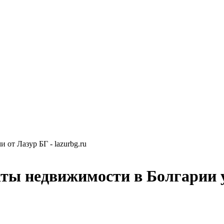
от Лазур БГ - lazurbg.ru
ты недвижимости в Болгарии 