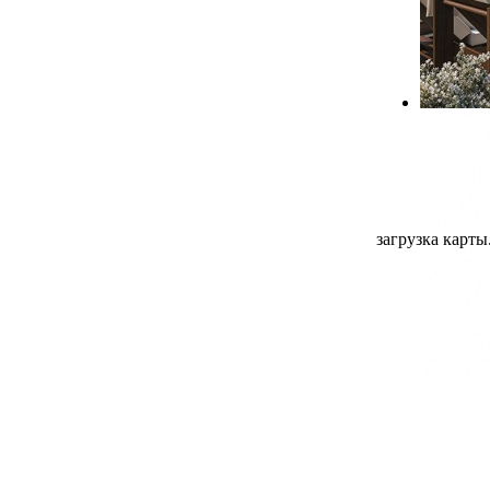
загрузка карты.