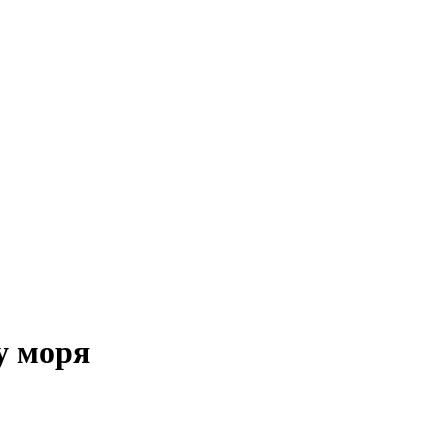
у моря