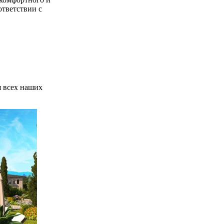
ответствии с
всех наших