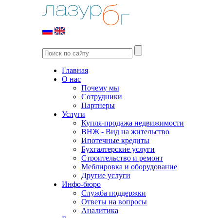
Главная
О нас
Почему мы
Сотрудники
Партнеры
Услуги
Купля-продажа недвижимости
ВНЖ - Вид на жительство
Ипотечные кредиты
Бухгалтерские услуги
Строительство и ремонт
Меблировка и оборудование
Другие услуги
Инфо-бюро
Служба поддержки
Ответы на вопросы
Аналитика