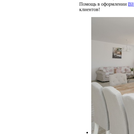
Помощь в оформлении
ВН
клиентов!