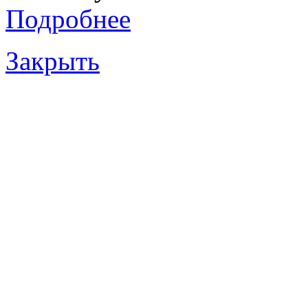
Подробнее
Закрыть