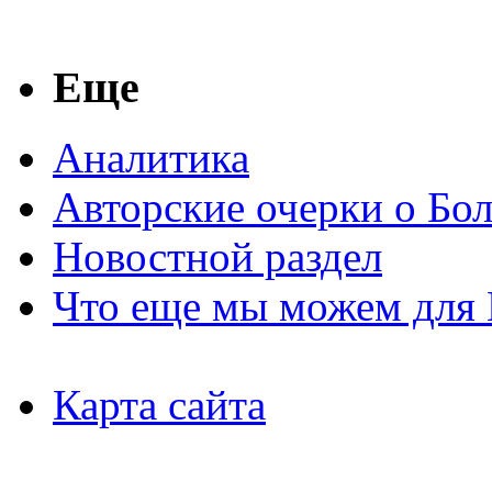
Еще
Аналитика
Авторские очерки о Бо
Новостной раздел
Что еще мы можем для 
Карта сайта