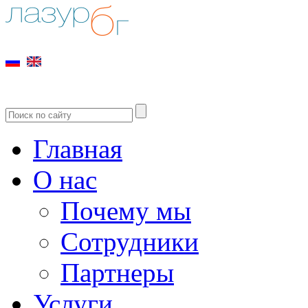
Главная
О нас
Почему мы
Сотрудники
Партнеры
Услуги