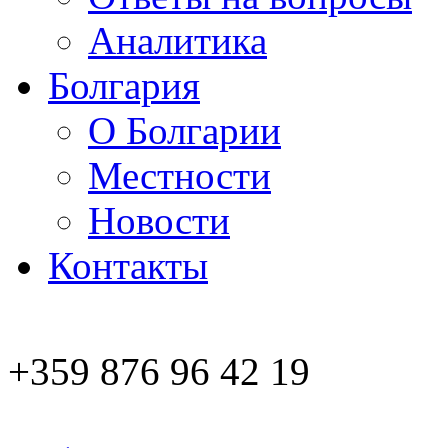
Аналитика
Болгария
О Болгарии
Местности
Новости
Контакты
+359 876 96 42 19