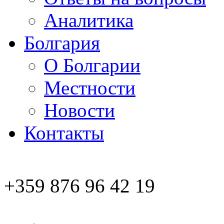
Аналитика
Болгария
О Болгарии
Местности
Новости
Контакты
+359 876 96 42 19