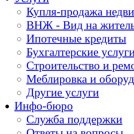
Купля-продажа недв
ВНЖ - Вид на жител
Ипотечные кредиты
Бухгалтерские услуг
Строительство и рем
Меблировка и обору
Другие услуги
Инфо-бюро
Служба поддержки
Ответы на вопросы