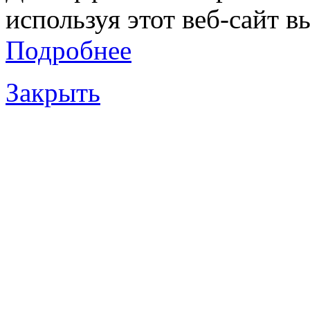
используя этот веб-сайт в
Подробнее
Закрыть