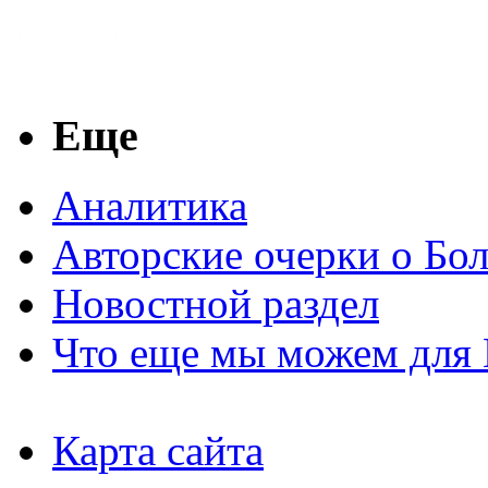
Еще
Аналитика
Авторские очерки о Бо
Новостной раздел
Что еще мы можем для 
Карта сайта