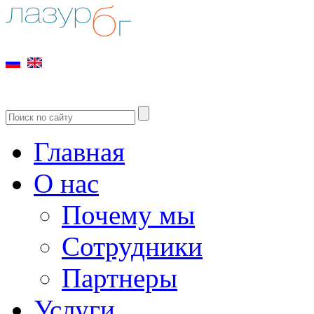
Главная
О нас
Почему мы
Сотрудники
Партнеры
Услуги