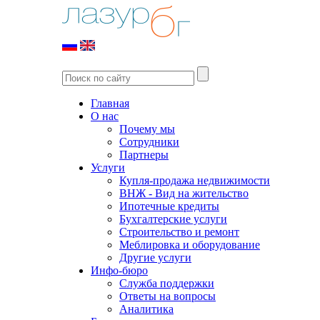
Главная
О нас
Почему мы
Сотрудники
Партнеры
Услуги
Купля-продажа недвижимости
ВНЖ - Вид на жительство
Ипотечные кредиты
Бухгалтерские услуги
Строительство и ремонт
Меблировка и оборудование
Другие услуги
Инфо-бюро
Служба поддержки
Ответы на вопросы
Аналитика