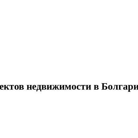
ъектов недвижимости в Болгари