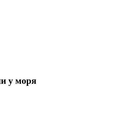
и у моря