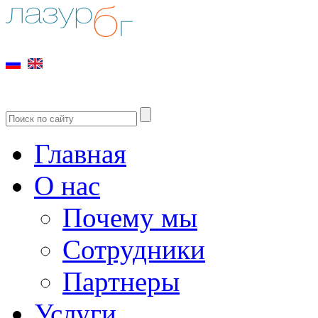
Главная
О нас
Почему мы
Сотрудники
Партнеры
Услуги