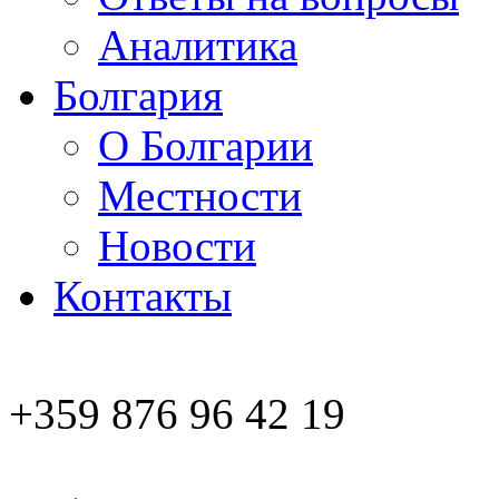
Аналитика
Болгария
О Болгарии
Местности
Новости
Контакты
+359 876 96 42 19