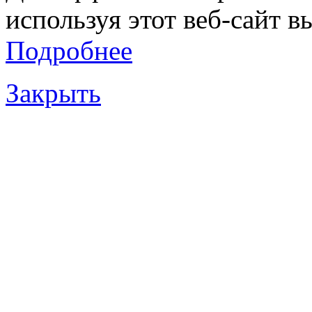
используя этот веб-сайт в
Подробнее
Закрыть