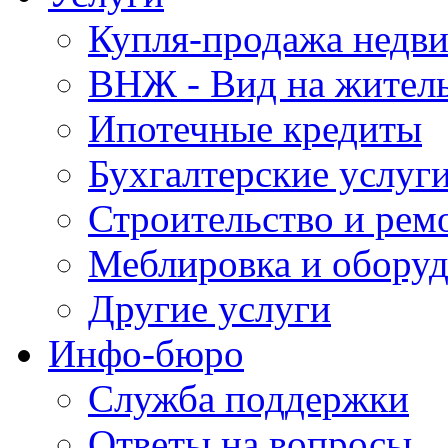
Купля-продажа недв
ВНЖ - Вид на жител
Ипотечные кредиты
Бухгалтерские услуг
Строительство и рем
Меблировка и обору
Другие услуги
Инфо-бюро
Служба поддержки
Ответы на вопросы