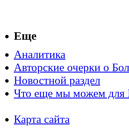
Еще
Аналитика
Авторские очерки о Бо
Новостной раздел
Что еще мы можем для 
Карта сайта