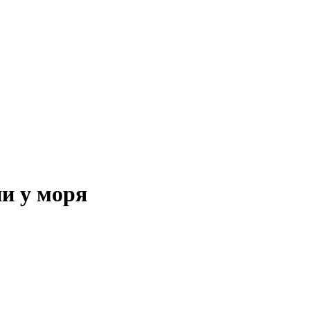
и у моря