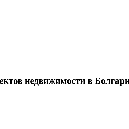
ъектов недвижимости в Болгари