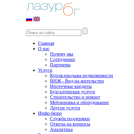
Главная
О нас
Почему мы
Сотрудники
Партнеры
Услуги
Купля-продажа недвижимости
ВНЖ - Вид на жительство
Ипотечные кредиты
Бухгалтерские услуги
Строительство и ремонт
Меблировка и оборудование
Другие услуги
Инфо-бюро
Служба поддержки
Ответы на вопросы
Аналитика