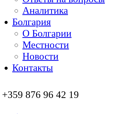
Аналитика
Болгария
О Болгарии
Местности
Новости
Контакты
+359 876 96 42 19