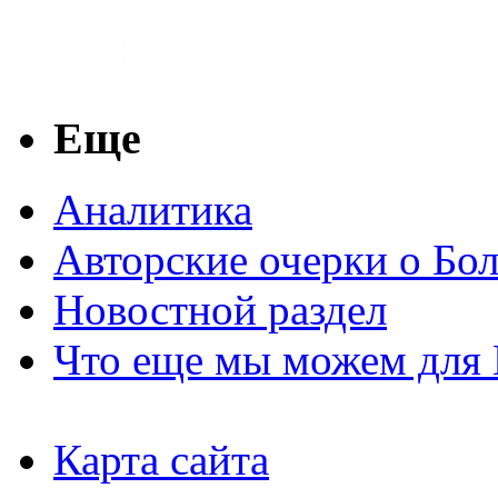
Еще
Аналитика
Авторские очерки о Бо
Новостной раздел
Что еще мы можем для 
Карта сайта