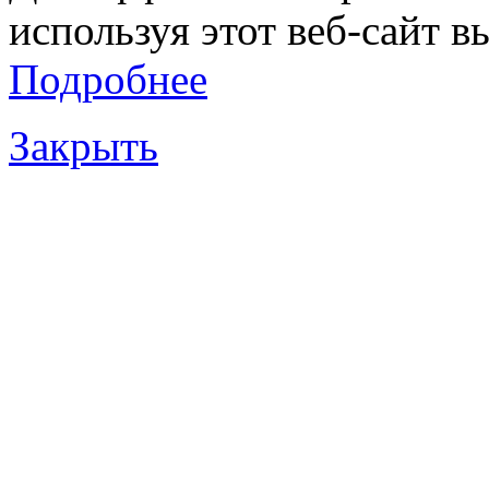
используя этот веб-сайт в
Подробнее
Закрыть