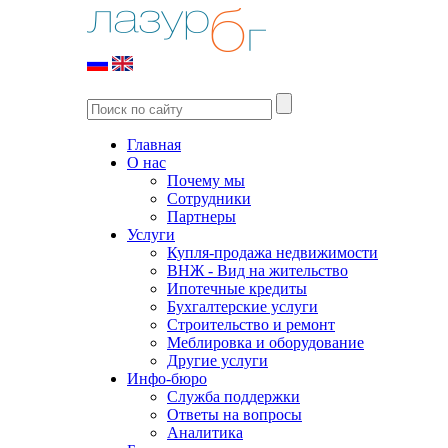
Главная
О нас
Почему мы
Сотрудники
Партнеры
Услуги
Купля-продажа недвижимости
ВНЖ - Вид на жительство
Ипотечные кредиты
Бухгалтерские услуги
Строительство и ремонт
Меблировка и оборудование
Другие услуги
Инфо-бюро
Служба поддержки
Ответы на вопросы
Аналитика