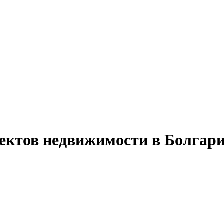
ъектов недвижимости в Болгари