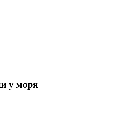
и у моря