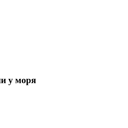
и у моря