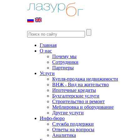
Главная
О нас
Почему мы
Сотрудники
Партнеры
Услуги
Купля-продажа недвижимости
ВНЖ - Вид на жительство
Ипотечные кредиты
Бухгалтерские услуги
Строительство и ремонт
Меблировка и оборудование
Другие услуги
Инфо-бюро
Служба поддержки
Ответы на вопросы
Аналитика