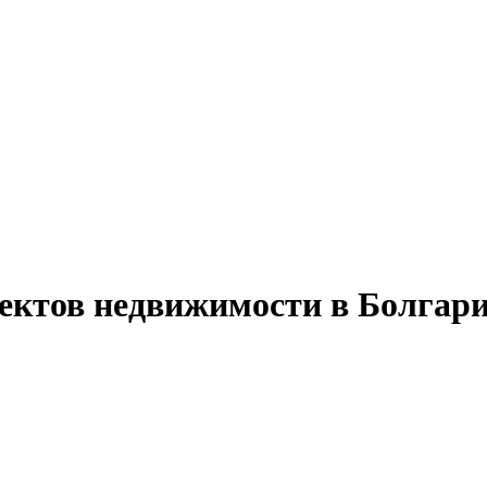
ъектов недвижимости в Болгари