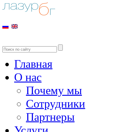
Главная
О нас
Почему мы
Сотрудники
Партнеры
Услуги