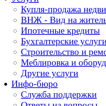
Купля-продажа недв
ВНЖ - Вид на жител
Ипотечные кредиты
Бухгалтерские услуг
Строительство и рем
Меблировка и обору
Другие услуги
Инфо-бюро
Служба поддержки
Ответы на вопросы