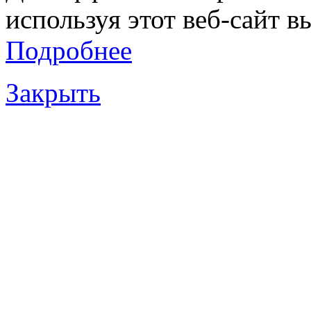
используя этот веб-сайт в
Подробнее
Закрыть