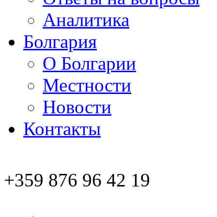
Аналитика
Болгария
О Болгарии
Местности
Новости
Контакты
+359 876 96 42 19