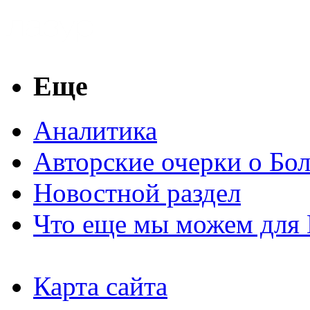
Еще
Аналитика
Авторские очерки о Бо
Новостной раздел
Что еще мы можем для 
Карта сайта