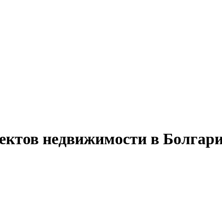
ъектов недвижимости в Болгари