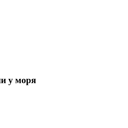
и у моря