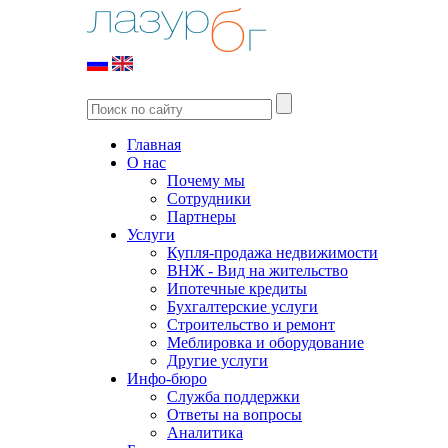
Главная
О нас
Почему мы
Сотрудники
Партнеры
Услуги
Купля-продажа недвижимости
ВНЖ - Вид на жительство
Ипотечные кредиты
Бухгалтерские услуги
Строительство и ремонт
Меблировка и оборудование
Другие услуги
Инфо-бюро
Служба поддержки
Ответы на вопросы
Аналитика