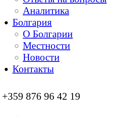
Аналитика
Болгария
О Болгарии
Местности
Новости
Контакты
+359 876 96 42 19