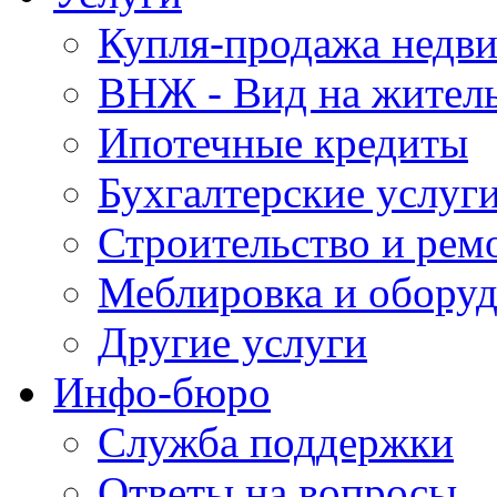
Купля-продажа недв
ВНЖ - Вид на жител
Ипотечные кредиты
Бухгалтерские услуг
Строительство и рем
Меблировка и обору
Другие услуги
Инфо-бюро
Служба поддержки
Ответы на вопросы