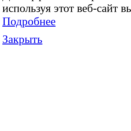
используя этот веб-сайт в
Подробнее
Закрыть