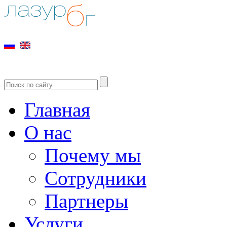
Главная
О нас
Почему мы
Сотрудники
Партнеры
Услуги