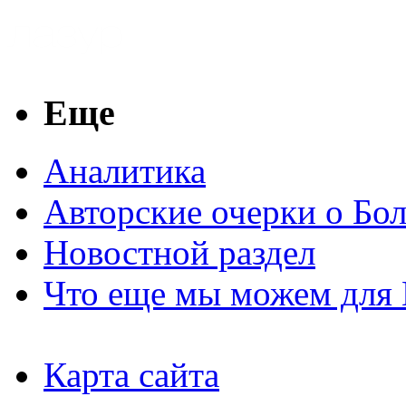
Еще
Аналитика
Авторские очерки о Бо
Новостной раздел
Что еще мы можем для 
Карта сайта