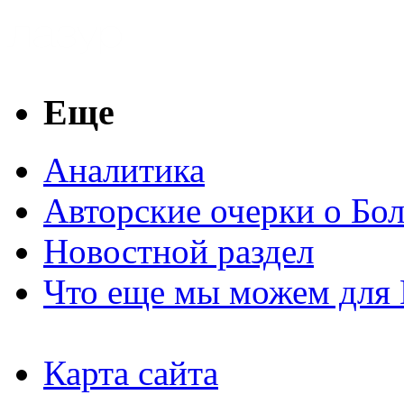
Еще
Аналитика
Авторские очерки о Бо
Новостной раздел
Что еще мы можем для 
Карта сайта