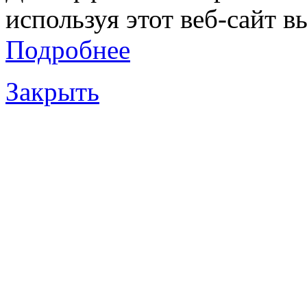
используя этот веб-сайт в
Подробнее
Закрыть