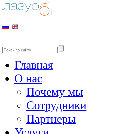
Главная
О нас
Почему мы
Сотрудники
Партнеры
Услуги