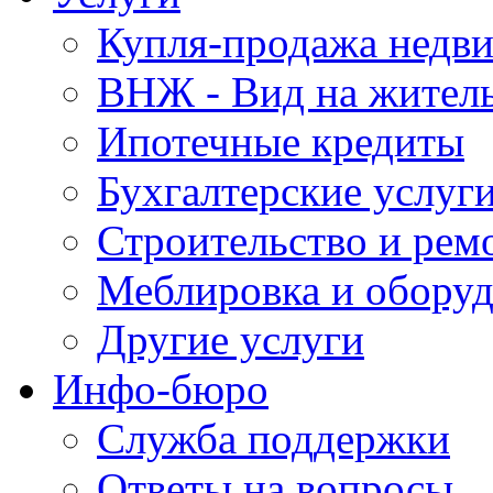
Купля-продажа недв
ВНЖ - Вид на жител
Ипотечные кредиты
Бухгалтерские услуг
Строительство и рем
Меблировка и обору
Другие услуги
Инфо-бюро
Служба поддержки
Ответы на вопросы