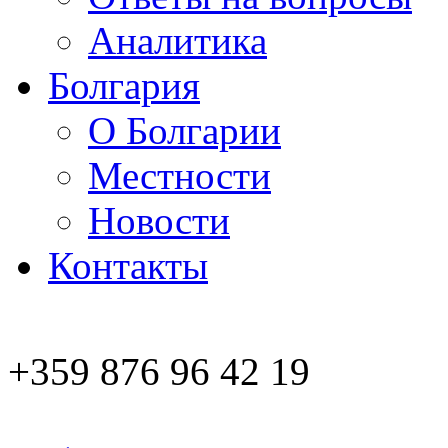
Аналитика
Болгария
О Болгарии
Местности
Новости
Контакты
+359 876 96 42 19