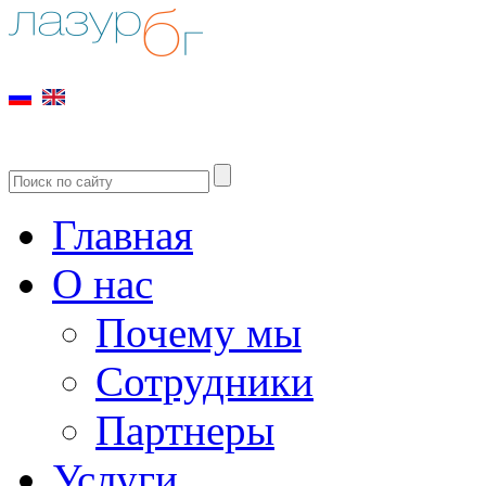
Главная
О нас
Почему мы
Сотрудники
Партнеры
Услуги