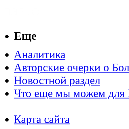
Еще
Аналитика
Авторские очерки о Бо
Новостной раздел
Что еще мы можем для 
Карта сайта