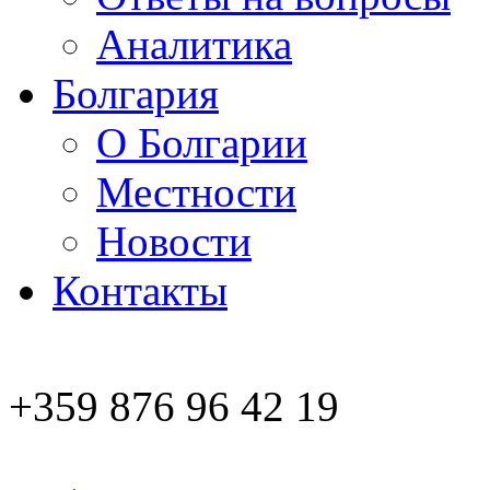
Аналитика
Болгария
О Болгарии
Местности
Новости
Контакты
+359 876 96 42 19