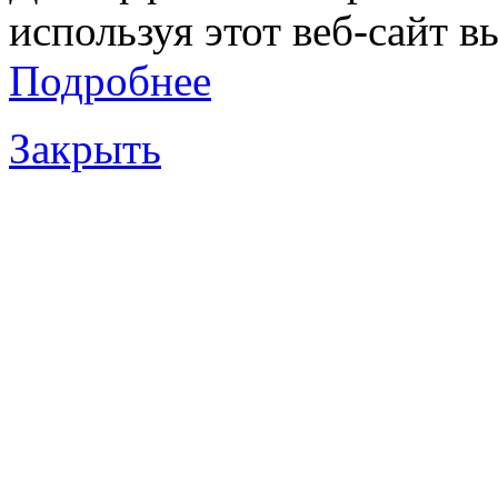
используя этот веб-сайт в
Подробнее
Закрыть