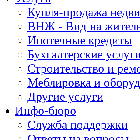
Купля-продажа недв
ВНЖ - Вид на жител
Ипотечные кредиты
Бухгалтерские услуг
Строительство и рем
Меблировка и обору
Другие услуги
Инфо-бюро
Служба поддержки
Ответы на вопросы