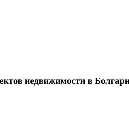
ъектов недвижимости в Болгари