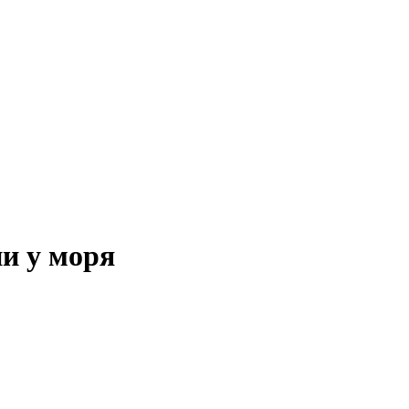
и у моря