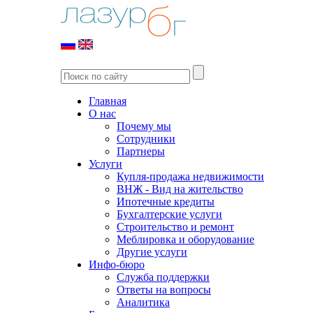
Главная
О нас
Почему мы
Сотрудники
Партнеры
Услуги
Купля-продажа недвижимости
ВНЖ - Вид на жительство
Ипотечные кредиты
Бухгалтерские услуги
Строительство и ремонт
Меблировка и оборудование
Другие услуги
Инфо-бюро
Служба поддержки
Ответы на вопросы
Аналитика