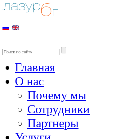
Главная
О нас
Почему мы
Сотрудники
Партнеры
Услуги