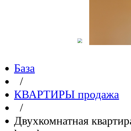
База
/
КВАРТИРЫ продажа
/
Двухкомнатная квартира