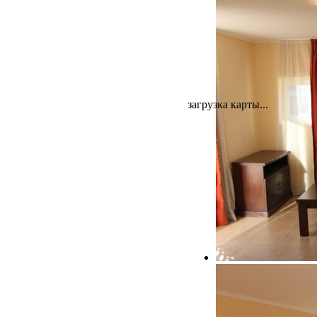
загрузка карты...