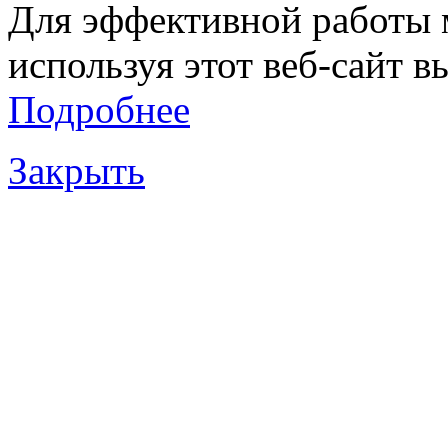
Для эффективной работы 
используя этот веб-сайт в
Подробнее
Закрыть