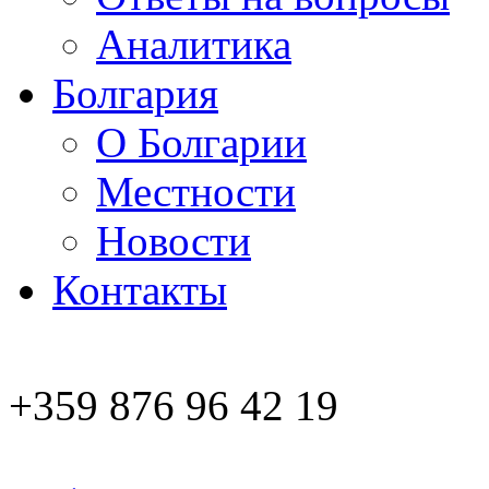
Аналитика
Болгария
О Болгарии
Местности
Новости
Контакты
+359 876 96 42 19