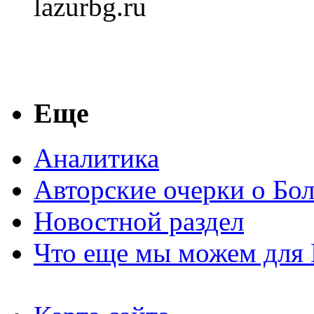
lazurbg.ru
Еще
Аналитика
Авторские очерки о Бо
Новостной раздел
Что еще мы можем для 