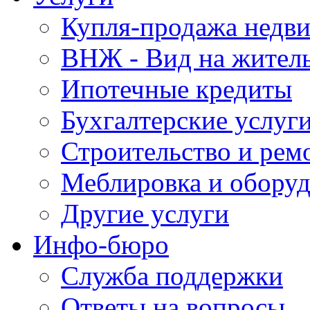
Купля-продажа недв
ВНЖ - Вид на жител
Ипотечные кредиты
Бухгалтерские услуг
Строительство и рем
Меблировка и обору
Другие услуги
Инфо-бюро
Служба поддержки
Ответы на вопросы