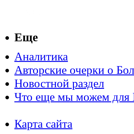
Еще
Аналитика
Авторские очерки о Бо
Новостной раздел
Что еще мы можем для 
Карта сайта