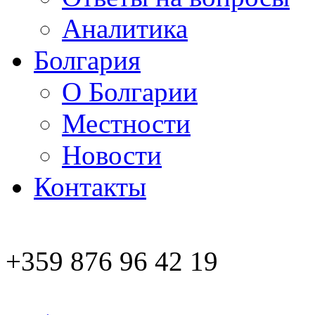
Аналитика
Болгария
О Болгарии
Местности
Новости
Контакты
+359 876 96 42 19