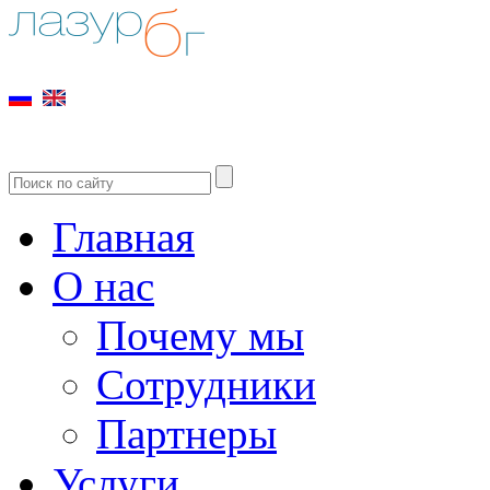
Главная
О нас
Почему мы
Сотрудники
Партнеры
Услуги