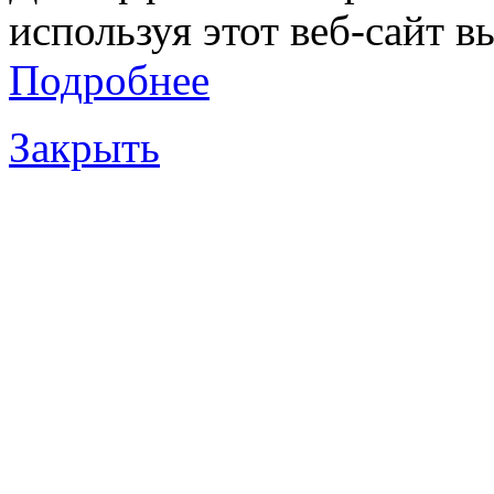
используя этот веб-сайт в
Подробнее
Закрыть