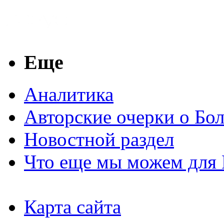
Еще
Аналитика
Авторские очерки о Бо
Новостной раздел
Что еще мы можем для 
Карта сайта