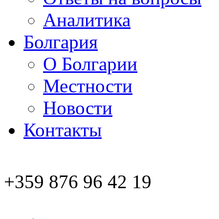
Аналитика
Болгария
О Болгарии
Местности
Новости
Контакты
+359 876 96 42 19