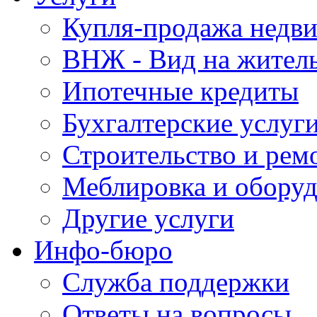
Купля-продажа недв
ВНЖ - Вид на жител
Ипотечные кредиты
Бухгалтерские услуг
Строительство и рем
Меблировка и обору
Другие услуги
Инфо-бюро
Служба поддержки
Ответы на вопросы