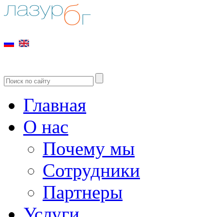
Главная
О нас
Почему мы
Сотрудники
Партнеры
Услуги