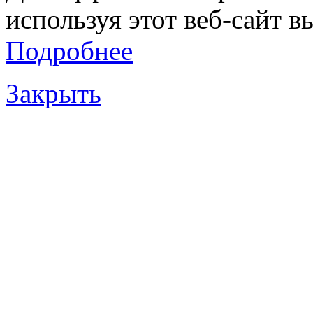
используя этот веб-сайт в
Подробнее
Закрыть