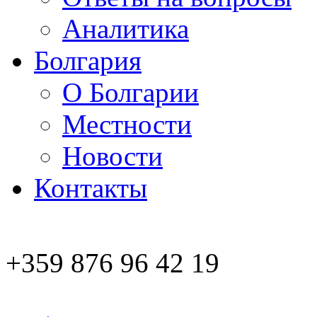
Аналитика
Болгария
О Болгарии
Местности
Новости
Контакты
+359 876 96 42 19