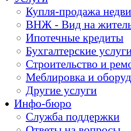
Купля-продажа недв
ВНЖ - Вид на жител
Ипотечные кредиты
Бухгалтерские услуг
Строительство и рем
Меблировка и обору
Другие услуги
Инфо-бюро
Служба поддержки
Ответы на вопросы