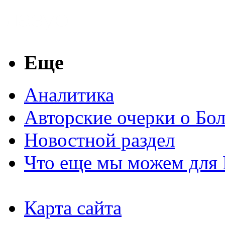
Еще
Аналитика
Авторские очерки о Бо
Новостной раздел
Что еще мы можем для 
Карта сайта