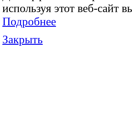
используя этот веб-сайт в
Подробнее
Закрыть