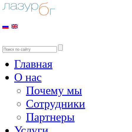
Главная
О нас
Почему мы
Сотрудники
Партнеры
Услуги