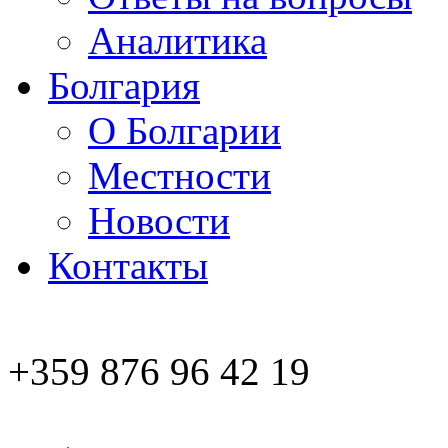
Аналитика
Болгария
О Болгарии
Местности
Новости
Контакты
+359 876 96 42 19