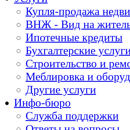
Купля-продажа недв
ВНЖ - Вид на жител
Ипотечные кредиты
Бухгалтерские услуг
Строительство и рем
Меблировка и обору
Другие услуги
Инфо-бюро
Служба поддержки
Ответы на вопросы