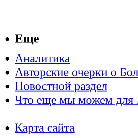
Еще
Аналитика
Авторские очерки о Бо
Новостной раздел
Что еще мы можем для 
Карта сайта