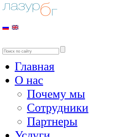
Главная
О нас
Почему мы
Сотрудники
Партнеры
Услуги