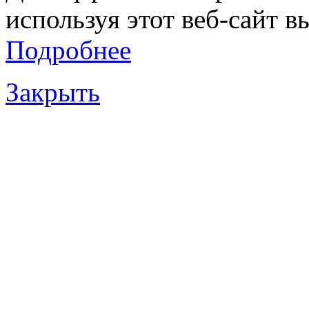
используя этот веб-сайт в
Подробнее
Закрыть