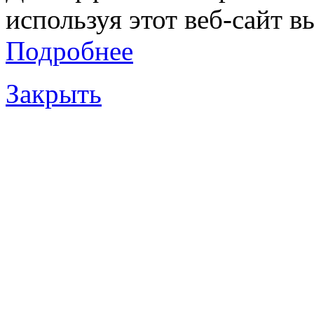
используя этот веб-сайт в
Подробнее
Закрыть