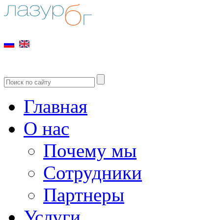
Главная
О нас
Почему мы
Сотрудники
Партнеры
Услуги