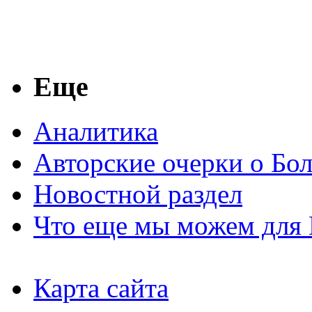
Еще
Аналитика
Авторские очерки о Бо
Новостной раздел
Что еще мы можем для 
Карта сайта