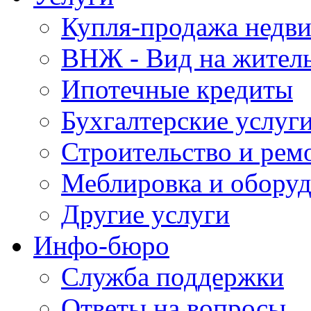
Купля-продажа недв
ВНЖ - Вид на жител
Ипотечные кредиты
Бухгалтерские услуг
Строительство и рем
Меблировка и обору
Другие услуги
Инфо-бюро
Служба поддержки
Ответы на вопросы