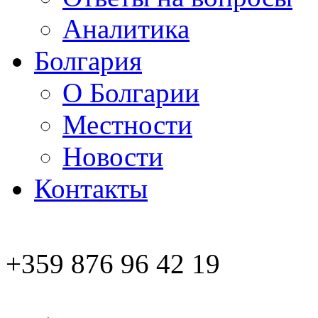
Аналитика
Болгария
О Болгарии
Местности
Новости
Контакты
+359 876 96 42 19