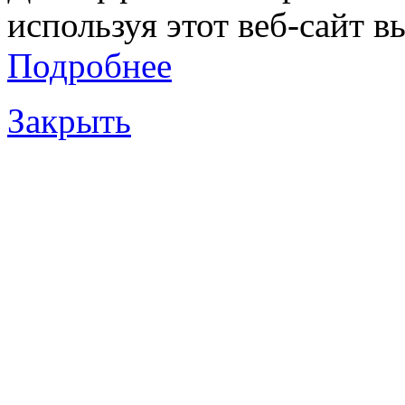
используя этот веб-сайт в
Подробнее
Закрыть