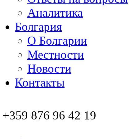
Аналитика
Болгария
О Болгарии
Местности
Новости
Контакты
+359 876 96 42 19