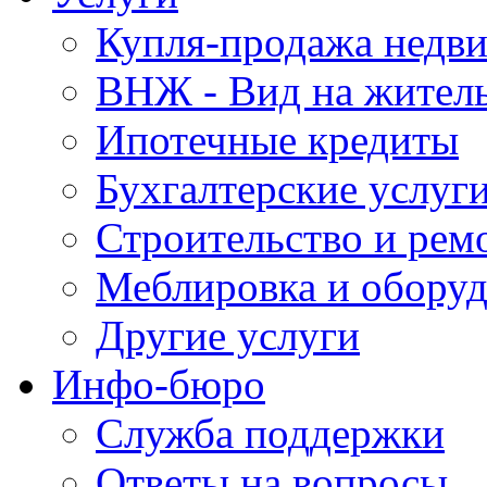
Купля-продажа недв
ВНЖ - Вид на жител
Ипотечные кредиты
Бухгалтерские услуг
Строительство и рем
Меблировка и обору
Другие услуги
Инфо-бюро
Служба поддержки
Ответы на вопросы