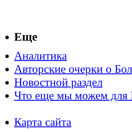
Еще
Аналитика
Авторские очерки о Бо
Новостной раздел
Что еще мы можем для 
Карта сайта