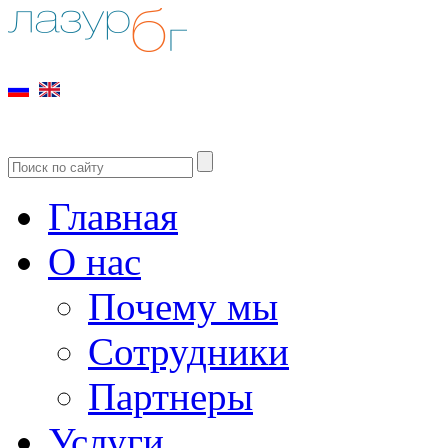
Главная
О нас
Почему мы
Сотрудники
Партнеры
Услуги