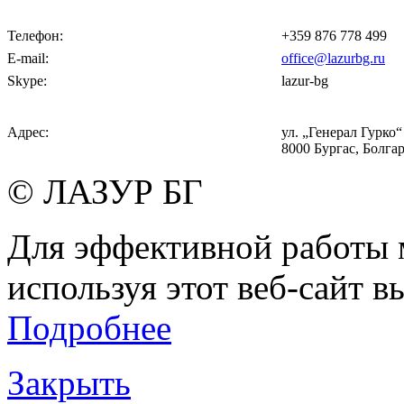
Телефон:
+359 876 778 499
E-mail:
office@lazurbg.ru
Skype:
lazur-bg
Адрес:
ул. „Генерал Гурко“ 
8000 Бургас, Болга
© ЛАЗУР БГ
Для эффективной работы 
используя этот веб-сайт в
Подробнее
Закрыть