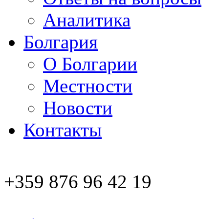
Аналитика
Болгария
О Болгарии
Местности
Новости
Контакты
+359 876 96 42 19