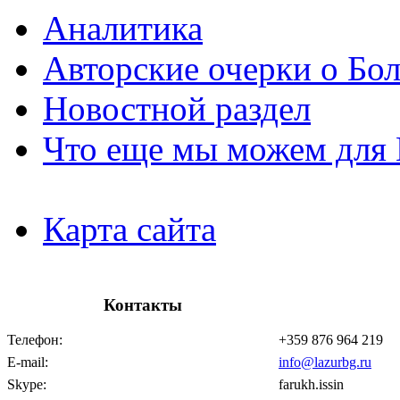
Аналитика
Авторские очерки о Бо
Новостной раздел
Что еще мы можем для 
Карта сайта
Контакты
Телефон:
+359 876 964 219
E-mail:
info@lazurbg.ru
Skype:
farukh.issin