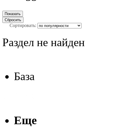
Сортировать:
Раздел не найден
База
Еще