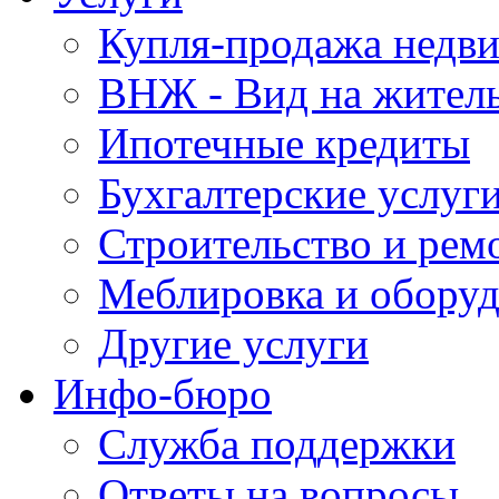
Купля-продажа недв
ВНЖ - Вид на жител
Ипотечные кредиты
Бухгалтерские услуг
Строительство и рем
Меблировка и обору
Другие услуги
Инфо-бюро
Служба поддержки
Ответы на вопросы