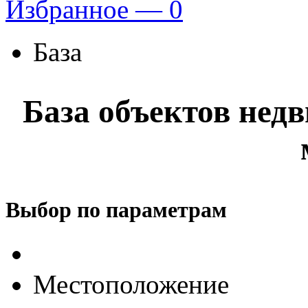
Избранное —
0
База
База объектов нед
Выбор по параметрам
Местоположение