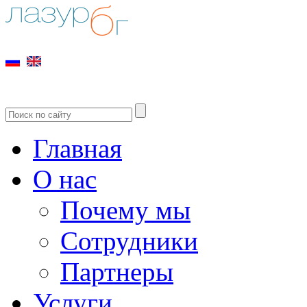
Главная
О нас
Почему мы
Сотрудники
Партнеры
Услуги